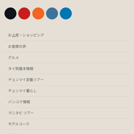
お土産・ショッピング
お客様の声
グルメ
タイ旅基本情報
チェンマイ定番ツアー
チェンマイ暮らし
バンコク情報
マニタビ ツアー
モデルコース