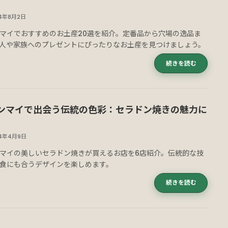
24年8月2日
マイでおすすめのお土産20選を紹介。定番品から穴場の逸品ま
人や家族へのプレゼントにぴったりなお土産を見つけましょう。
続きを読む
ンマイで出会う伝統の色彩：セラドン焼きの魅力に
24年4月9日
マイの美しいセラドン焼きが買えるお店を6店紹介。伝統的な技
食にも合うデザインを楽しめます。
続きを読む