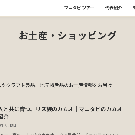
マニタビ ツアー
代表紹介
お土産・ショッピング
ムやクラフト製品、地元特産品のお土産情報をお届け
人と共に育つ、リス族のカカオ｜マニタビのカカオ
紹介
6年7月13日