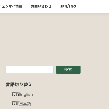
チェンマイ情報
お問い合わせ
JPN/ENG
検索
言語切り替え
English
日本語