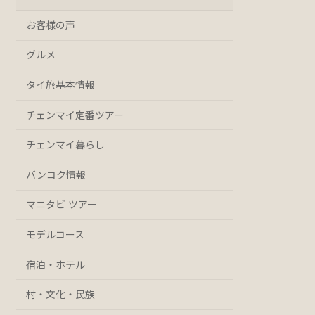
お客様の声
グルメ
タイ旅基本情報
チェンマイ定番ツアー
チェンマイ暮らし
バンコク情報
マニタビ ツアー
モデルコース
宿泊・ホテル
村・文化・民族