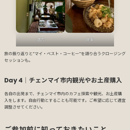
店内
食事
旅の振り返りと“マイ・ベスト・コーヒー”を語り合うクロージング
セッションも。
Day 4｜チェンマイ市内観光やお土産購入
各自の出発まで、チェンマイ市内のカフェ探索や観光、お土産購
入をします。自由行動とすることも可能です。ご希望に応じて適宜
調整させてください。
ご参加前に知っておきたいこと