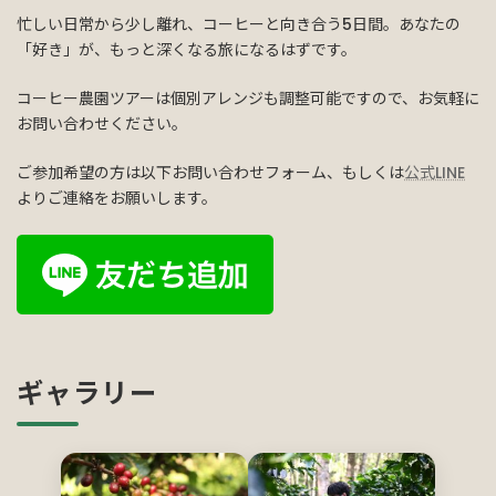
忙しい日常から少し離れ、コーヒーと向き合う5日間。あなたの
「好き」が、もっと深くなる旅になるはずです。
コーヒー農園ツアーは個別アレンジも調整可能ですので、お気軽に
お問い合わせください。
ご参加希望の方は以下お問い合わせフォーム、もしくは
公式LINE
よりご連絡をお願いします。
ギャラリー