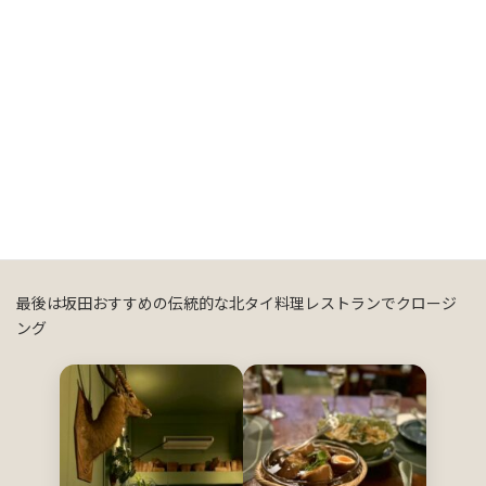
ピーチコーヒー
オレンジコーヒー
最後は坂田おすすめの伝統的な北タイ料理レストランでクロージ
ング