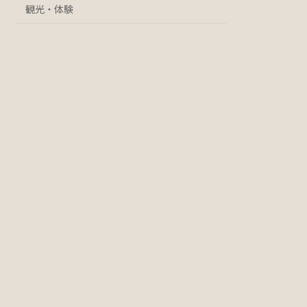
観光・体験