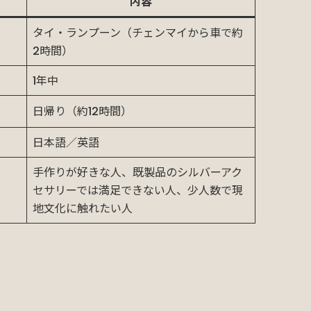
内容
タイ・ランプーン（チェンマイから車で約
2時間）
1年中
日帰り（約12時間）
日本語／英語
手作りが好きな人、既製品のシルバーアク
セサリーでは満足できない人、少人数で現
地文化に触れたい人