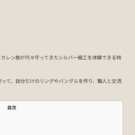
・カレン族が代々守ってきたシルバー細工を体験できる特
使って、自分だけのリングやバングルを作り、職人と交流
目次