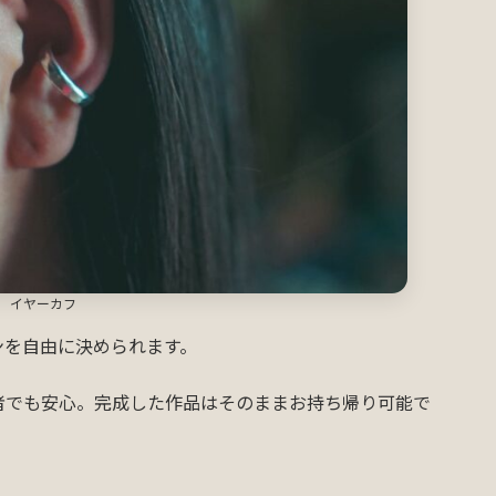
イヤーカフ
ンを自由に決められます。
者でも安心。完成した作品はそのままお持ち帰り可能で