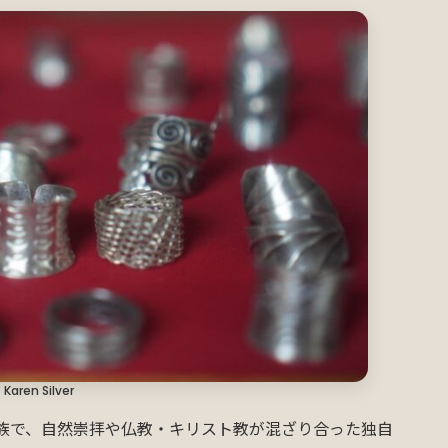
Karen Silver
民族で、自然崇拝や仏教・キリスト教が混ざり合った独自