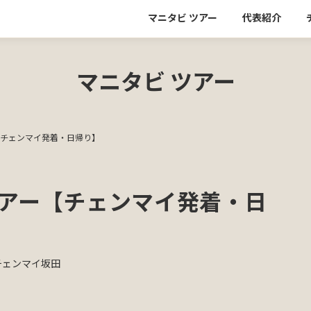
マニタビ ツアー
代表紹介
マニタビ ツアー
【チェンマイ発着・日帰り】
アー【チェンマイ発着・日
チェンマイ坂田