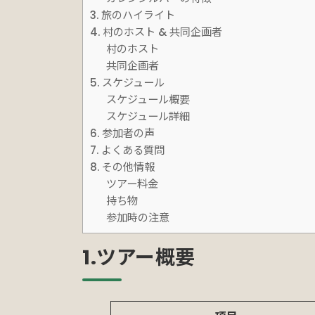
3. 旅のハイライト
4. 村のホスト & 共同企画者
村のホスト
共同企画者
5. スケジュール
スケジュール概要
スケジュール詳細
6. 参加者の声
7. よくある質問
8. その他情報
ツアー料金
持ち物
参加時の注意
1.ツアー概要