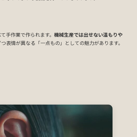
べて手作業で作られます。
機械生産では出せない温もりや
ずつ表情が異なる「一点もの」としての魅力があります。