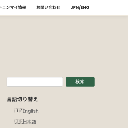
チェンマイ情報
お問い合わせ
JPN/ENG
検索
言語切り替え
English
日本語