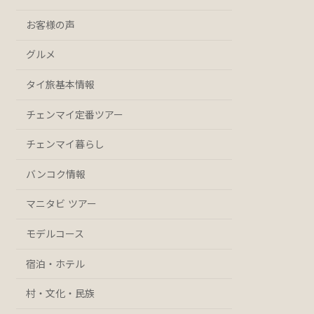
お客様の声
グルメ
タイ旅基本情報
チェンマイ定番ツアー
チェンマイ暮らし
バンコク情報
マニタビ ツアー
モデルコース
宿泊・ホテル
村・文化・民族