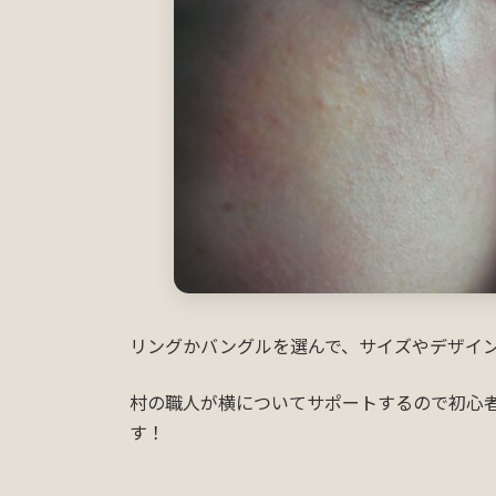
リングかバングルを選んで、サイズやデザイ
村の職人が横についてサポートするので初心
す！